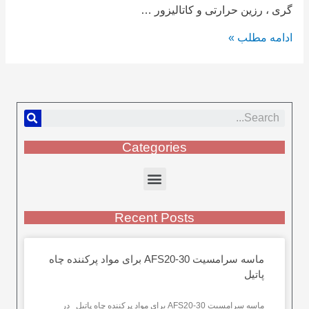
گری ، رزین حرارتی و کاتالیزور …
ادامه مطلب »
Categories
Recent Posts
ماسه سرامسیت AFS20-30 برای مواد پرکننده چاه
پاتیل
ماسه سرامسیت AFS20-30 برای مواد پرکننده چاه پاتیل در