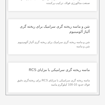
صنعت متالورژی فولاد، ترکیب پرکننده
شن و ماسه ریخته گری سرامیک برای ریخته گری
آلیاژ آلومینیوم
شن و ماسه ریخته گری سرامیک برای ریخته گری آلیاژ آلومینیوم
شن و ماسه
ماسه ریخته گری سرامیکی با مزایای RCS
ماسه ریخته گری سرامیکی با مزایای RCS برای ریخته‌گری دقیق
فولاد حدود 10-100 کیلوگرم ماسه