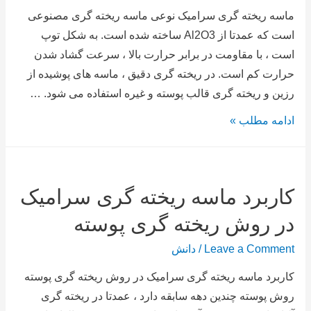
ماسه ریخته گری سرامیک نوعی ماسه ریخته گری مصنوعی
است که عمدتا از Al2O3 ساخته شده است. به شکل توپ
است ، با مقاومت در برابر حرارت بالا ، سرعت گشاد شدن
حرارت کم است. در ریخته گری دقیق ، ماسه های پوشیده از
رزین و ریخته گری قالب پوسته و غیره استفاده می شود. …
ادامه مطلب »
کاربرد ماسه ریخته گری سرامیک
در روش ریخته گری پوسته
Leave a Comment
/
دانش
کاربرد ماسه ریخته گری سرامیک در روش ریخته گری پوسته
روش پوسته چندین دهه سابقه دارد ، عمدتا در ریخته گری