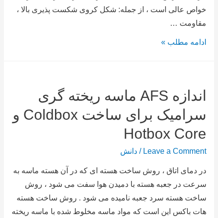
خواص عالی است ، از جمله: شکل کروی شکست پذیری بالا ،
مقاومت …
ادامه مطلب »
اندازه AFS ماسه ریخته گری
سرامیک برای ساخت Coldbox و
Hotbox Core
Leave a Comment
/
دانش
در دمای اتاق ، روش ساخت هسته ای که در آن هسته ماسه به
سرعت در جعبه هسته با دمیدن هوا سفت می شود ، روش
ساخت هسته سرد جعبه نامیده می شود . روش ساخت هسته
هات باکس این است که مواد ماسه مخلوط شده با ماسه ریخته