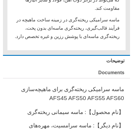
مقاومت کند.
ماسه سرامیکی ریخته‌گری در زمینه ساخت ماهیچه در
فرآیند قالب‌گیری، ریخته‌گری ماسه‌ای بدون پخت،
ریخته‌گری ماسه‌ای با پوشش رزین و غیره تخصص دارد.
توضیحات
Documents
ماسه سرامیکی ریخته‌گری برای ماهیچه‌سازی
AFS45 AFS50 AFS55 AFS60
【نام محصول】: ماسه سیمانی ریخته‌گری
【نام دیگر】: ماسه سرامسیت، مهره‌های