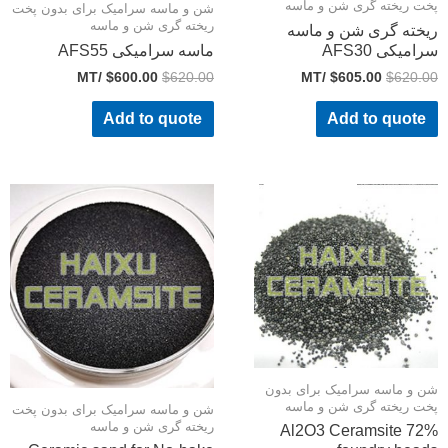
ت ریخته گری شن و ماسه
شن و ماسه سرامیک برای بدون پخت
ریخته گری شن و ماسه
خته گری شن و ماسه
امیکی AFS30
ماسه سرامیکی AFS55
/MT
$
600.00
$
620.00
/MT
$
605.00
$
620.
Add to quote
Add to quote
 و ماسه سرامیک برای بدون
ت ریخته گری شن و ماسه
شن و ماسه سرامیک برای بدون پخت
ریخته گری شن و ماسه
72% Al2O3 Ceramsite