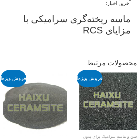
آخرین اخبار:
ماسه ریخته‌گری سرامیکی با
مزایای RCS
حصولات مرتبط
فروش ویژه!
فروش ویژه!
 و ماسه سرامیک برای بدون