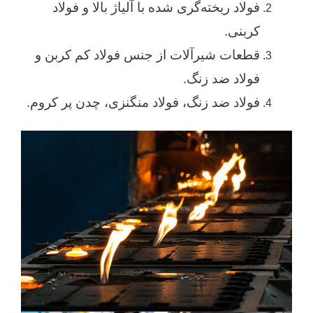
فولاد ریخته‌گری شده با آلیاژ بالا و فولاد
کربنی.
قطعات شیرآلات از جنس فولاد کم کربن و
فولاد ضد زنگ.
فولاد ضد زنگ، فولاد منگنزی، چدن پر کروم.