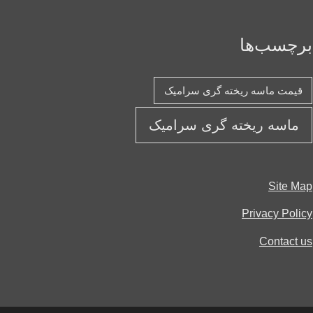
چسب‌ها
یمت ماسه ریخته گری سرامیک
ماسه ریخته گری سرامیک
Site 
Privacy Pol
Contact