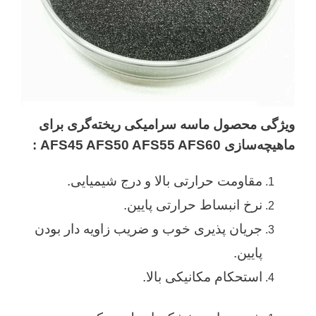
ویژگی محصول ماسه سرامیکی ریخته‌گری برای
ماهیچه‌سازی AFS45 AFS50 AFS55 AFS60
:
مقاومت حرارتی بالا و درج شیمیایی.
نرخ انبساط حرارتی پایین.
جریان پذیری خوب و ضریب زاویه دار بودن
پایین.
استحکام مکانیکی بالا.