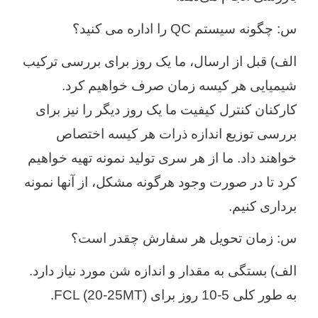
س: چگونه سیستم QC را اداره می کنید؟
الف) قبل از ارسال، ما یک روز برای بررسی ترکیب
شیمیایی هر کیسه زمان صرف خواهیم کرد.
کارکنان کنترل کیفیت ما یک روز دیگر را نیز برای
بررسی توزیع اندازه ذرات هر کیسه اختصاص
خواهند داد. ما از هر سری تولید نمونه تهیه خواهیم
کرد تا در صورت وجود هرگونه مشکل، از آنها نمونه
برداری کنیم.
س: زمان تحویل هر سفارش چقدر است؟
الف) بستگی به مقدار و اندازه شن مورد نیاز دارد.
به طور کلی 5-10 روز برای FCL (20-25MT).