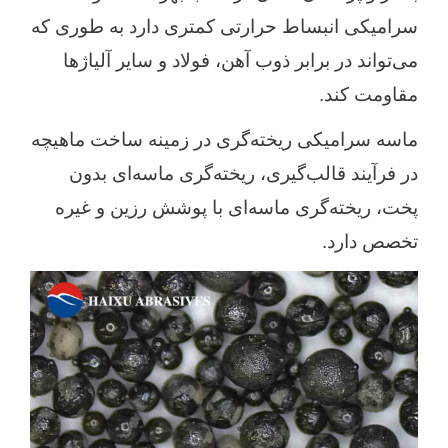
سرامیکی انبساط حرارتی کمتری دارد به طوری که
می‌تواند در برابر ذوب آهن، فولاد و سایر آلیاژها
مقاومت کند.
ماسه سرامیکی ریخته‌گری در زمینه ساخت ماهیچه
در فرآیند قالب‌گیری، ریخته‌گری ماسه‌ای بدون
پخت، ریخته‌گری ماسه‌ای با پوشش رزین و غیره
تخصص دارد.