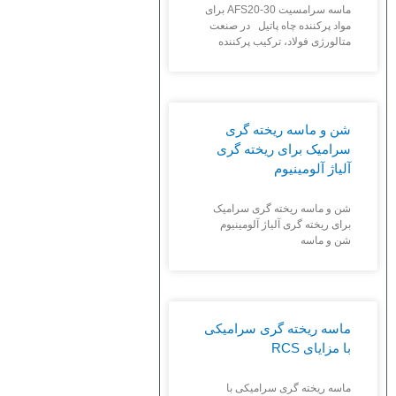
ماسه سرامسیت AFS20-30 برای
مواد پرکننده چاه پاتیل در صنعت
متالورژی فولاد، ترکیب پرکننده
شن و ماسه ریخته گری
سرامیک برای ریخته گری
آلیاژ آلومینیوم
شن و ماسه ریخته گری سرامیک
برای ریخته گری آلیاژ آلومینیوم
شن و ماسه
ماسه ریخته گری سرامیکی
با مزایای RCS
ماسه ریخته گری سرامیکی با