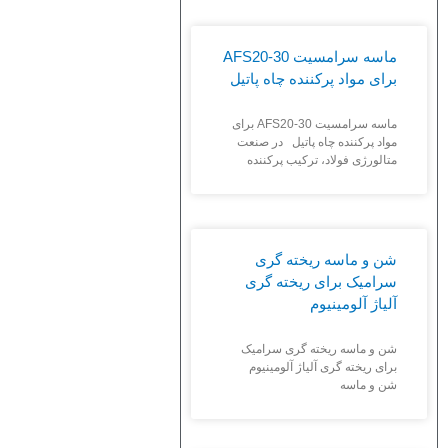
ماسه سرامسیت AFS20-30
برای مواد پرکننده چاه پاتیل
ماسه سرامسیت AFS20-30 برای
مواد پرکننده چاه پاتیل در صنعت
متالورژی فولاد، ترکیب پرکننده
شن و ماسه ریخته گری
سرامیک برای ریخته گری
آلیاژ آلومینیوم
شن و ماسه ریخته گری سرامیک
برای ریخته گری آلیاژ آلومینیوم
شن و ماسه