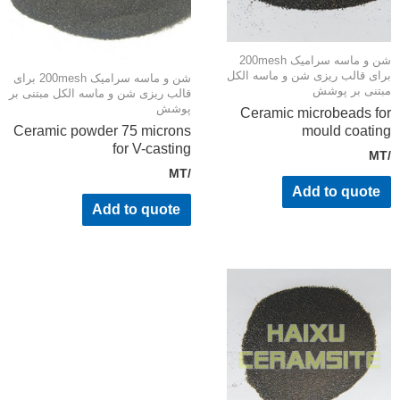
شن و ماسه سرامیک 200mesh
ای قالب ریزی شن و ماسه الکل
شن و ماسه سرامیک 200mesh برای
تنی بر پوشش
قالب ریزی شن و ماسه الکل مبتنی بر
پوشش
Ceramic microbeads f
Ceramic powder 75 microns
mould coati
for V-casting
/MT
Add to quote
Add to quote