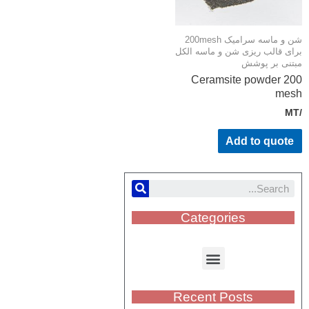
شن و ماسه سرامیک 200mesh
ای قالب ریزی شن و ماسه الکل
تنی بر پوشش
Ceramsite powder 2
mes
Add to quote
Categories
Recent Posts