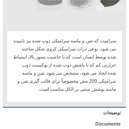
سرامیت که شن و ماسه سرامیکی ذوب شده نیز نامیده
می شود، نوعی ذرات سرامیکی کروی شکل ساخته
شده توسط انسان است که با خاصیت نسوز بالا، انبساط
حرارتی کم که با پاشش ذوب شده از بوکسیت ذوب
شده ایجاد می شود، مشخص می شود.
شن و ماسه
سرامیکی 200 مش مخصوصاً برای قالب گیری شن و
ماسه پوشش مبتنی بر الکل مناسب است.
توضیحات
Documents