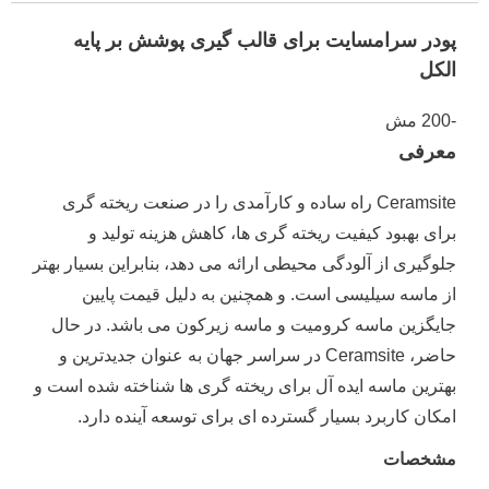
پودر سرامسایت برای قالب گیری پوشش بر پایه
الکل
-200 مش
معرفی
Ceramsite راه ساده و کارآمدی را در صنعت ریخته گری
برای بهبود کیفیت ریخته گری ها، کاهش هزینه تولید و
جلوگیری از آلودگی محیطی ارائه می دهد، بنابراین بسیار بهتر
از ماسه سیلیسی است.
و همچنین به دلیل قیمت پایین
جایگزین ماسه کرومیت و ماسه زیرکون می باشد.
در حال
حاضر، Ceramsite در سراسر جهان به عنوان جدیدترین و
بهترین ماسه ایده آل برای ریخته گری ها شناخته شده است و
امکان کاربرد بسیار گسترده ای برای توسعه آینده دارد.
مشخصات