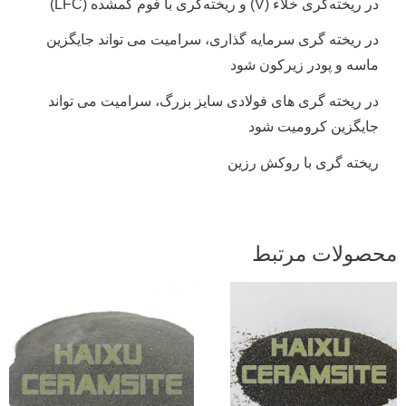
در ریخته‌گری خلاء (V) و ریخته‌گری با فوم گمشده (LFC)
در ریخته گری سرمایه گذاری، سرامیت می تواند جایگزین
ماسه و پودر زیرکون شود
در ریخته گری های فولادی سایز بزرگ، سرامیت می تواند
جایگزین کرومیت شود
ریخته گری با روکش رزین
حصولات مرتبط