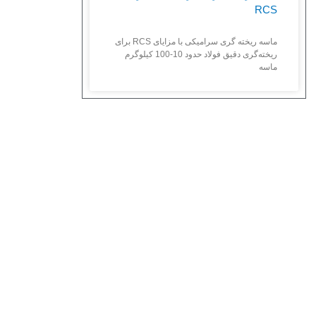
RCS
ماسه ریخته گری سرامیکی با مزایای RCS برای
ریخته‌گری دقیق فولاد حدود 10-100 کیلوگرم
ماسه