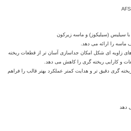
AFS
با سیلیس (سیلیکوز) و ماسه زیرکون
اسه را ارائه می دهد.
ای زاویه ای شکل امکان جداسازی آسان تر از قطعات ریخته
عات و کارایی ریخته گری را کاهش می دهد.
ریخته گری دقیق تر و هدایت کمتر عملکرد بهتر قالب را فراهم
 دهد