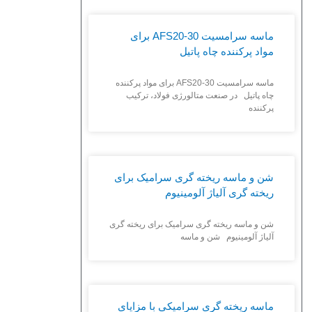
ماسه سرامسیت AFS20-30 برای
مواد پرکننده چاه پاتیل
ماسه سرامسیت AFS20-30 برای مواد پرکننده
چاه پاتیل در صنعت متالورژی فولاد، ترکیب
پرکننده
شن و ماسه ریخته گری سرامیک برای
ریخته گری آلیاژ آلومینیوم
شن و ماسه ریخته گری سرامیک برای ریخته گری
آلیاژ آلومینیوم شن و ماسه
ماسه ریخته گری سرامیکی با مزایای