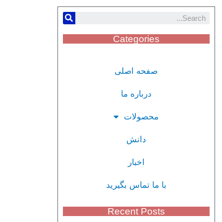
Categories
صفحه اصلی
درباره ما
محصولات
دانش
اخبار
با ما تماس بگیرید
Recent Posts