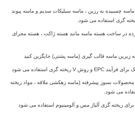
 ماسه چسبیده به رزین ، ماسه سیلیکات سدیم و ماسه پیوند
خته گری استفاده می شود.
رده در ساخت هسته ماسه مانند هسته ژاکت ، هسته مجرای
ه زیرین ماسه قالب گیری (ماسه پشتی) جایگزین کنید
ته گری استفاده می شود
 محصولات نسوز پیشرفته (ماسه زهکشی ملاقه ، مواد ریخته
فاده می شود.
برای ریخته گری آلیاژ مس و آلومینیوم استفاده می شود