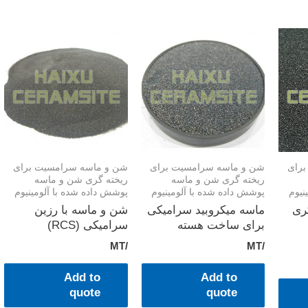
برای
شن و ماسه سرامسیت برای
شن و ماسه سرامسیت برای
ریخته گری شن و ماسه
ریخته گری شن و ماسه
نیوم
پوشش داده شده با آلومینیوم
پوشش داده شده با آلومینیوم
ری
ماسه میکروبید سرامیکی
شن و ماسه با رزین
برای ساخت هسته
سرامیکی (RCS)
/MT
/MT
Add to
Add to
quote
quote