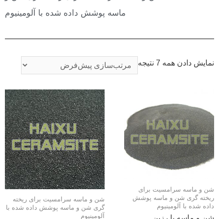
ماسه پوشش داده شده با آلومینیوم
ایش دادن همه 7 نتیجه
 و ماسه سرامسیت برای
خته گری شن و ماسه پوشش
شن و ماسه سرامسیت برای ریخته
ده شده با آلومینیوم
گری شن و ماسه پوشش داده شده با
آلومینیوم
 و ماسه با رزین